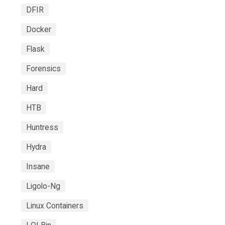
DFIR
Docker
Flask
Forensics
Hard
HTB
Huntress
Hydra
Insane
Ligolo-Ng
Linux Containers