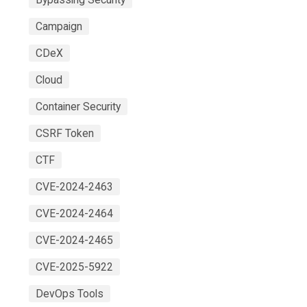
Campaign
CDeX
Cloud
Container Security
CSRF Token
CTF
CVE-2024-2463
CVE-2024-2464
CVE-2024-2465
CVE-2025-5922
DevOps Tools