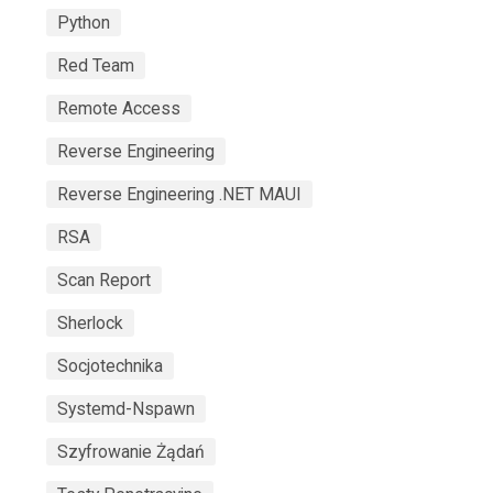
Python
Red Team
Remote Access
Reverse Engineering
Reverse Engineering .NET MAUI
RSA
Scan Report
Sherlock
Socjotechnika
Systemd-Nspawn
Szyfrowanie Żądań