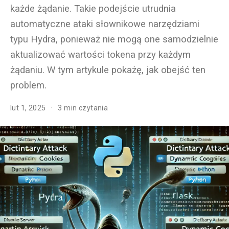
każde żądanie. Takie podejście utrudnia
automatyczne ataki słownikowe narzędziami
typu Hydra, ponieważ nie mogą one samodzielnie
aktualizować wartości tokena przy każdym
żądaniu. W tym artykule pokażę, jak obejść ten
problem.
lut 1, 2025
3 min czytania