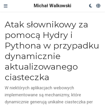
Michał Walkowski
Atak słownikowy za
pomocą Hydry i
Pythona w przypadku
dynamicznie
aktualizowanego
ciasteczka
W niektórych aplikacjach webowych
implementowane są mechanizmy, które
dynamicznie generują unikalne ciasteczka per