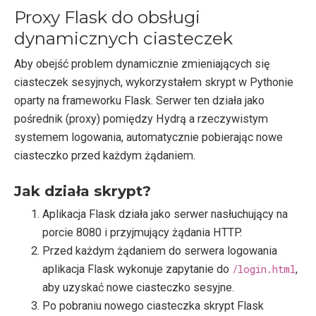
Proxy Flask do obsługi
dynamicznych ciasteczek
Aby obejść problem dynamicznie zmieniających się
ciasteczek sesyjnych, wykorzystałem skrypt w Pythonie
oparty na frameworku Flask. Serwer ten działa jako
pośrednik (proxy) pomiędzy Hydrą a rzeczywistym
systemem logowania, automatycznie pobierając nowe
ciasteczko przed każdym żądaniem.
Jak działa skrypt?
Aplikacja Flask działa jako serwer nasłuchujący na
porcie 8080 i przyjmujący żądania HTTP.
Przed każdym żądaniem do serwera logowania
aplikacja Flask wykonuje zapytanie do
/login.html
,
aby uzyskać nowe ciasteczko sesyjne.
Po pobraniu nowego ciasteczka skrypt Flask