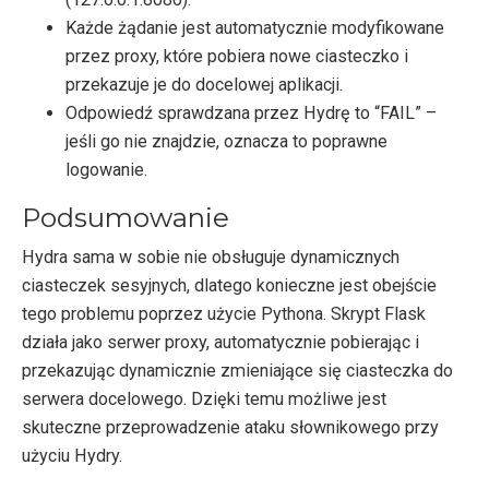
Każde żądanie jest automatycznie modyfikowane
przez proxy, które pobiera nowe ciasteczko i
przekazuje je do docelowej aplikacji.
Odpowiedź sprawdzana przez Hydrę to “FAIL” –
jeśli go nie znajdzie, oznacza to poprawne
logowanie.
Podsumowanie
Hydra sama w sobie nie obsługuje dynamicznych
ciasteczek sesyjnych, dlatego konieczne jest obejście
tego problemu poprzez użycie Pythona. Skrypt Flask
działa jako serwer proxy, automatycznie pobierając i
przekazując dynamicznie zmieniające się ciasteczka do
serwera docelowego. Dzięki temu możliwe jest
skuteczne przeprowadzenie ataku słownikowego przy
użyciu Hydry.