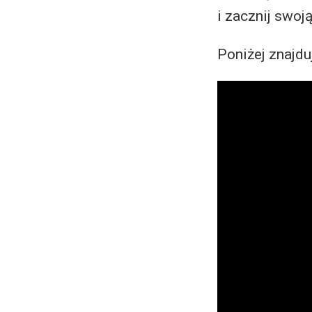
i zacznij swoj
Poniżej znajdu